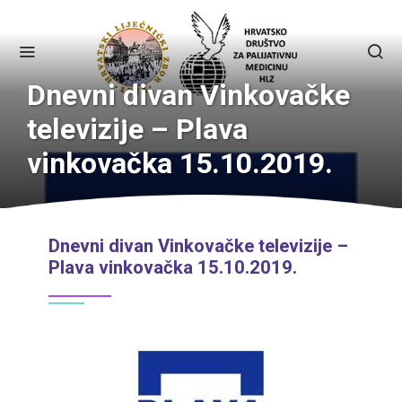
Dnevni divan Vinkovačke
televizije – Plava
vinkovačka 15.10.2019.
Dnevni divan Vinkovačke televizije –
Plava vinkovačka 15.10.2019.