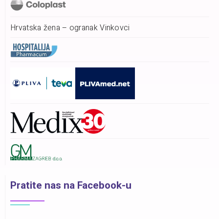
Hrvatska žena – ogranak Vinkovci
Pratite nas na Facebook-u