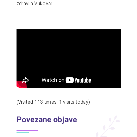
zdravlja Vukovar.
(Visited 113 times, 1 visits today)
Povezane objave