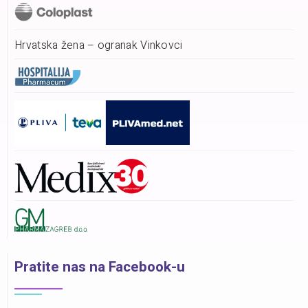
Hrvatska žena – ogranak Vinkovci
Pratite nas na Facebook-u