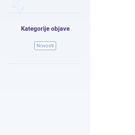
Kategorije objave
Novosti