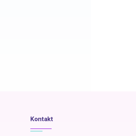
Kontakt