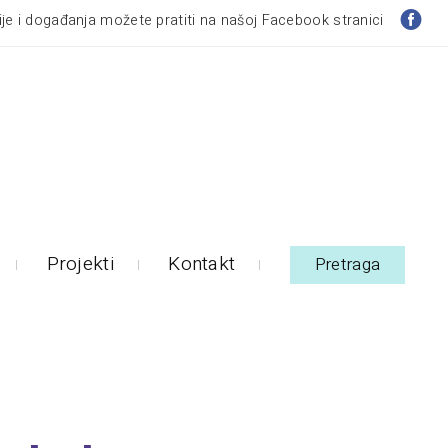
je i događanja možete pratiti na našoj Facebook stranici
Projekti
Kontakt
Pretraga