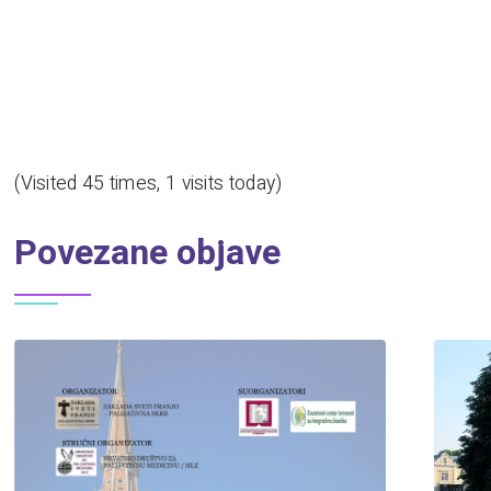
(Visited 45 times, 1 visits today)
Povezane objave