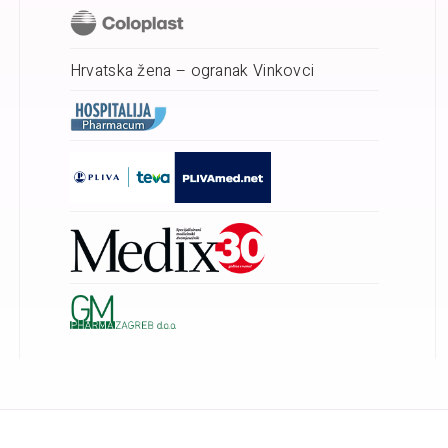
Hrvatska žena – ogranak Vinkovci