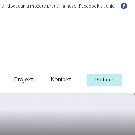
je i događanja možete pratiti na našoj Facebook stranici
Projekti
Kontakt
Pretraga