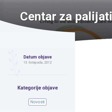
Centar za palija
Datum objave
13. listopada, 2012
Kategorije objave
Novosti