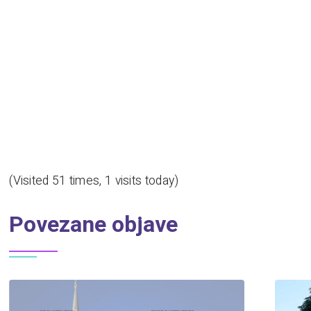
(Visited 51 times, 1 visits today)
Povezane objave