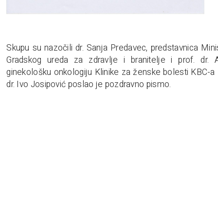
Skupu su nazočili dr. Sanja Predavec, predstavnica Mini
Gradskog ureda za zdravlje i branitelje i prof. dr.
ginekološku onkologiju Klinike za ženske bolesti KBC-a 
dr. Ivo Josipović poslao je pozdravno pismo.