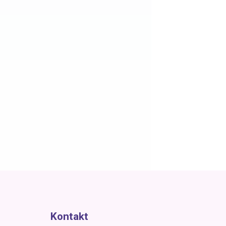
Kontakt