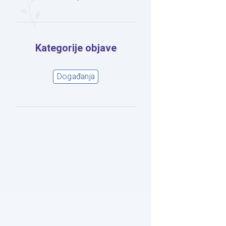
Kategorije objave
Događanja