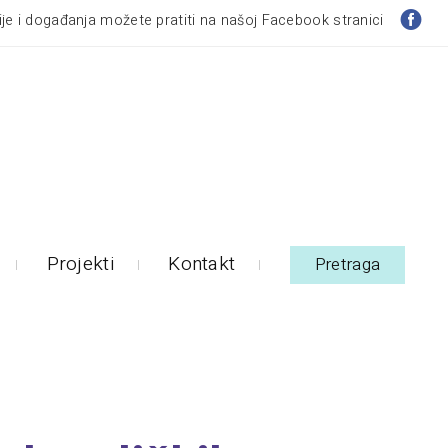
je i događanja možete pratiti na našoj Facebook stranici
Projekti
Kontakt
Pretraga